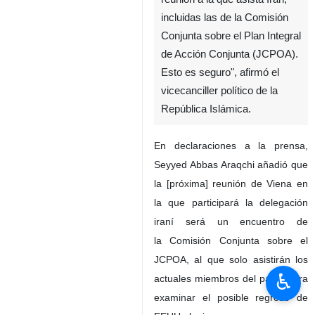
incluidas las de la Comisión
Conjunta sobre el Plan Integral
de Acción Conjunta (JCPOA).
Esto es seguro", afirmó el
vicecanciller político de la
República Islámica.
En declaraciones a la prensa,
Seyyed Abbas Araqchi añadió que
la [próxima] reunión de Viena en
la que participará la delegación
iraní será un encuentro de
la Comisión Conjunta sobre el
JCPOA, al que solo asistirán los
♿︎
actuales miembros del pacto para
examinar el posible regreso de