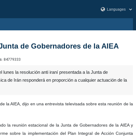
 Junta de Gobernadores de la AIEA
s:
84779333
 lunes la resolución anti iraní presentada a la Junta de
ca de Irán responderá en proporción a cualquier actuación de la
la AIEA, dijo en una entrevista televisada sobre esta reunión de la
ndo la reunión estacional de la Junta de Gobernadores de la AIEA y
forme sobre la implementación del Plan Integral de Acción Conjunta