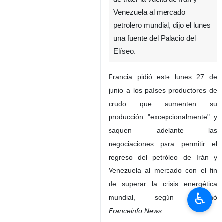
Venezuela al mercado
petrolero mundial, dijo el lunes
una fuente del Palacio del
Elíseo.
Francia pidió este lunes 27 de
junio a los países productores de
crudo que aumenten su
producción "excepcionalmente" y
saquen adelante las
negociaciones para permitir el
regreso del petróleo de Irán y
Venezuela al mercado con el fin
de superar la crisis energética
♿︎
mundial, según informó
Franceinfo News
.