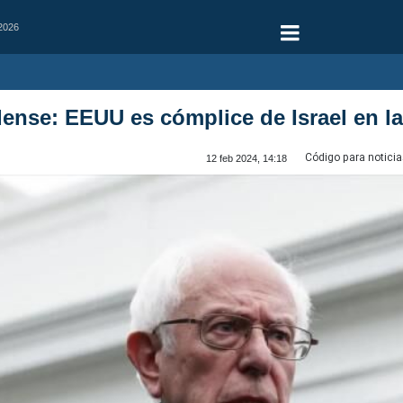
 2026
ense: EEUU es cómplice de Israel en la
Código para noticia
12 feb 2024, 14:18