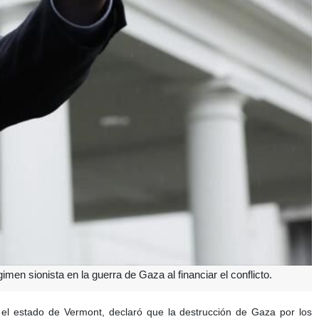
n sionista en la guerra de Gaza al financiar el conflicto.
 el estado de Vermont, declaró que la destrucción de Gaza por los