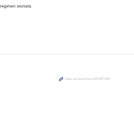
régimen sionista.