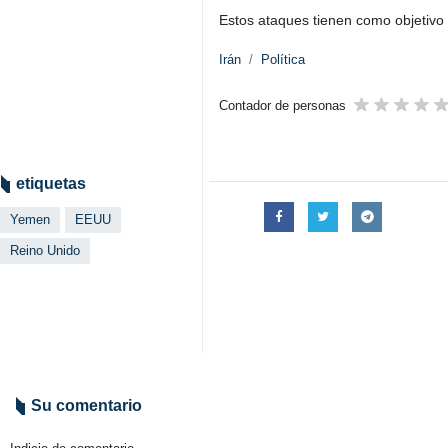
Estos ataques tienen como objetivo
Irán
Política
Contador de personas
etiquetas
Yemen
EEUU
Reino Unido