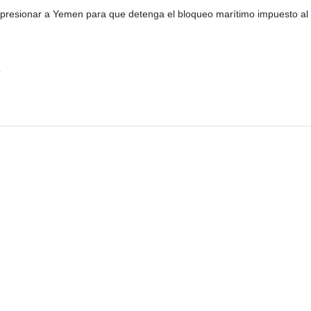
 presionar a Yemen para que detenga el bloqueo marítimo impuesto al 