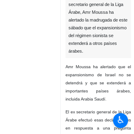
secretario general de la Liga
Árabe, Amr Moussa ha
alertado la madrugada de este
sábado que el expansionismo
del régimen sionista se
extenderá a otros países
árabes.
Amr Moussa ha alertado que el
expansionismo de Israel no se
detendrá y que se extenderá a
importantes países árabes,
incluida Arabia Saudí.
El ex secretario general de la Liga
♿︎
Árabe efectuó esas declaraciones
en respuesta a una pregunta