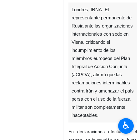
Londres, IRNA- El
representante permanente de
Rusia ante las organizaciones
internacionales con sede en
Viena, criticando el
incumplimiento de los
miembros europeos del Plan
Integral de Acción Conjunta
(JCPOA), afirmó que las
reclamaciones interminables
contra Irán y amenazar el país
persa con el uso de la fuerza
militar son completamente
inaceptables.
♿︎
En declaraciones efectuadas el