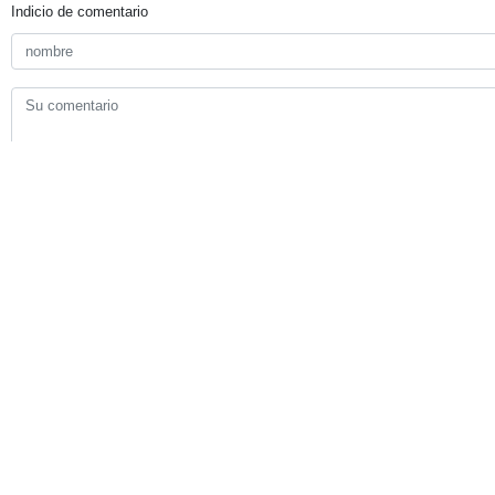
Su comentario
Indicio de comentario
Enviar
TITULARES