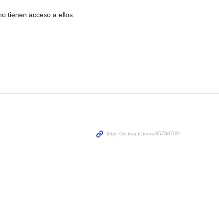
no tienen acceso a ellos.