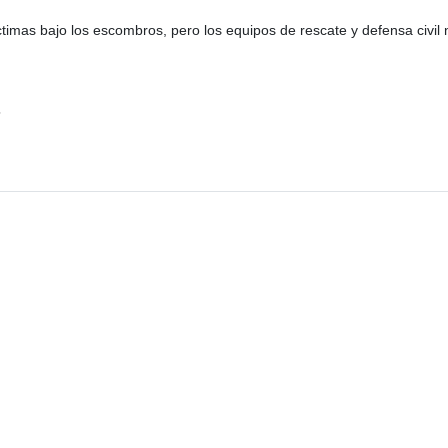
timas bajo los escombros, pero los equipos de rescate y defensa civil 