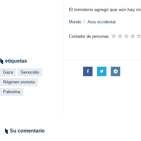
El ministerio agregó que aún hay víc
Mundo
Asia occidental
Contador de personas
etiquetas
Gaza
Genocidio
Régimen sionista
Palestina