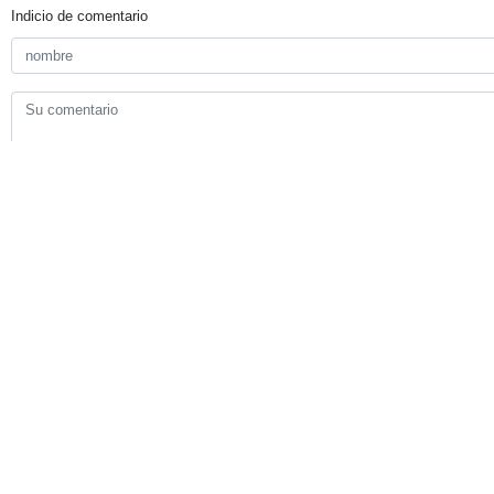
Indicio de comentario
Enviar
TITULARES