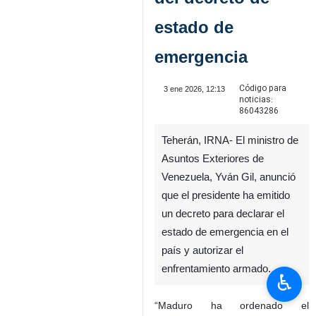
estado de
emergencia
Código para
3 ene 2026, 12:13
noticias:
86043286
Teherán, IRNA- El ministro de
Asuntos Exteriores de
Venezuela, Yván Gil, anunció
que el presidente ha emitido
un decreto para declarar el
estado de emergencia en el
país y autorizar el
enfrentamiento armado.
♿︎
“Maduro ha ordenado el