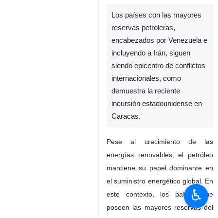
Los países con las mayores
reservas petroleras,
encabezados por Venezuela e
incluyendo a Irán, siguen
siendo epicentro de conflictos
internacionales, como
demuestra la reciente
incursión estadounidense en
Caracas.
Pese al crecimiento de las
energías renovables, el petróleo
mantiene su papel dominante en
el suministro energético global. En
♿︎
este contexto, los países que
poseen las mayores reservas del