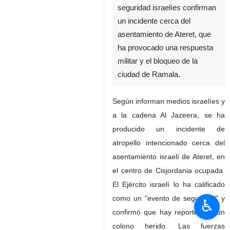
seguridad israelíes confirman
un incidente cerca del
asentamiento de Ateret, que
ha provocado una respuesta
militar y el bloqueo de la
ciudad de Ramala.
Según informan medios israelíes y
a la cadena Al Jazeera, se ha
producido un incidente de
atropello intencionado cerca del
asentamiento israelí de Ateret, en
el centro de Cisjordania ocupada.
El Ejército israelí lo ha calificado
como un "evento de seguridad" y
♿︎
confirmó que hay reportes de un
colono herido. Las fuerzas