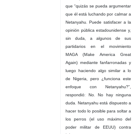
que “quizás se pueda argumentar
que él está luchando por calmar a
Netanyahu. Puede satisfacer a la
opinión pública estadounidense y,
sin duda, a algunos de sus
partidarios en el movimiento
MAGA (Make America Great
Again) mediante fanfarronadas y
luego haciendo algo similar a lo
de Nigeria, pero ¿funciona este
enfoque con Netanyahu?”,
respondió: No. No hay ninguna
duda. Netanyahu está dispuesto a
hacer todo lo posible para soltar a
los perros (el uso máximo del
poder militar de EEUU) contra