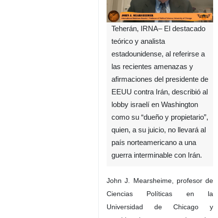
Teherán, IRNA– El destacado
teórico y analista
estadounidense, al referirse a
las recientes amenazas y
afirmaciones del presidente de
EEUU contra Irán, describió al
lobby israelí en Washington
como su “dueño y propietario”,
quien, a su juicio, no llevará al
país norteamericano a una
guerra interminable con Irán.
John J. Mearsheime, profesor de
Ciencias Políticas en la
Universidad de Chicago y