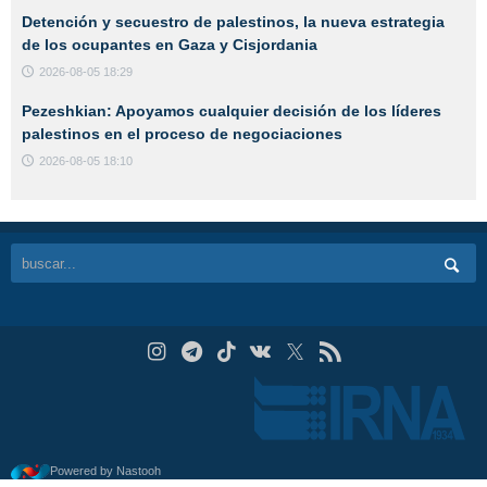
Detención y secuestro de palestinos, la nueva estrategia
de los ocupantes en Gaza y Cisjordania
2026-08-05 18:29
Pezeshkian: Apoyamos cualquier decisión de los líderes
palestinos en el proceso de negociaciones
2026-08-05 18:10
Powered by Nastooh