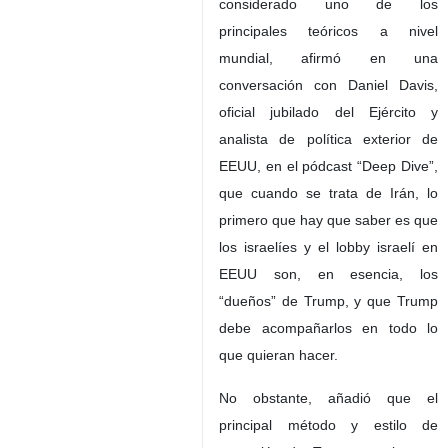
considerado uno de los
principales teóricos a nivel
mundial, afirmó en una
conversación con Daniel Davis,
oficial jubilado del Ejército y
analista de política exterior de
EEUU, en el pódcast “Deep Dive”,
que cuando se trata de Irán, lo
primero que hay que saber es que
los israelíes y el lobby israelí en
EEUU son, en esencia, los
“dueños” de Trump, y que Trump
debe acompañarlos en todo lo
que quieran hacer.
No obstante, añadió que el
principal método y estilo de