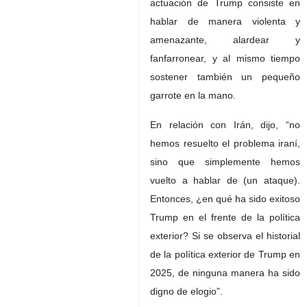
actuación de Trump consiste en
hablar de manera violenta y
amenazante, alardear y
fanfarronear, y al mismo tiempo
sostener también un pequeño
garrote en la mano.
En relación con Irán, dijo, “no
hemos resuelto el problema iraní,
sino que simplemente hemos
vuelto a hablar de (un ataque).
Entonces, ¿en qué ha sido exitoso
Trump en el frente de la política
exterior? Si se observa el historial
de la política exterior de Trump en
2025, de ninguna manera ha sido
digno de elogio”.