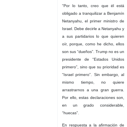
“Por lo tanto, creo que él está
obligado a tranquilizar a Benjamín
Netanyahu, el primer ministro de
Israel. Debe decirle a Netanyahu y
a sus partidarios lo que quieren
oír, porque, como he dicho, ellos
son sus “dueños”. Trump no es un
presidente de “Estados Unidos
primero”, sino que su prioridad es
“Israel primero”. Sin embargo, al
mismo tiempo, no quiere
arrastrarnos a una gran guerra.
Por ello, estas declaraciones son,
en un grado considerable,
“huecas”.
En respuesta a la afirmación de