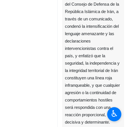
del Consejo de Defensa de la
República Islámica de Irán, a
través de un comunicado,
condenó la intensificación del
lenguaje amenazante y las
declaraciones
intervencionistas contra el
país, y enfatizó que la
seguridad, la independencia y
la integridad territorial de Irán
constituyen una línea roja
infranqueable, y que cualquier
agresión o la continuidad de
comportamientos hostiles
será respondida con una
♿︎
reacción proporcional,
decisiva y determinante.