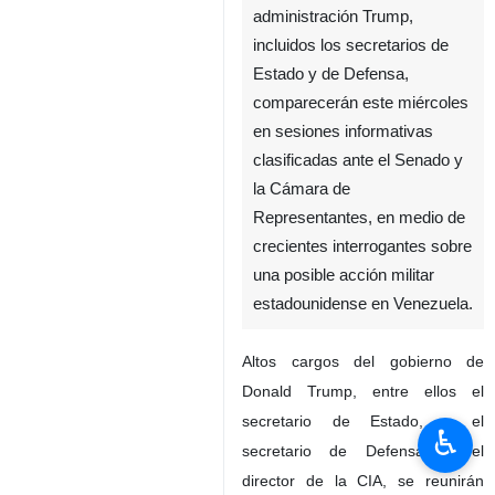
administración Trump,
incluidos los secretarios de
Estado y de Defensa,
comparecerán este miércoles
en sesiones informativas
clasificadas ante el Senado y
la Cámara de
Representantes, en medio de
crecientes interrogantes sobre
una posible acción militar
estadounidense en Venezuela.
Altos cargos del gobierno de
Donald Trump, entre ellos el
secretario de Estado, y el
♿︎
secretario de Defensa, y el
director de la CIA, se reunirán