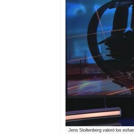
Jens Stoltenberg valoró los esfue