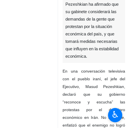
Pezeshkian ha afirmado que
su gabinete considerará las
demandas de la gente que
protestan por la situación
económica del país, y que
tomará medidas necesarias
que influyen en la estabilidad
económica.
En una conversación televisiva
con el pueblo iraní, el jefe del
Ejecutivo, Masud Pezeshkian,
declaró que su gobierno
“reconoce y escucha” las
protestas por el deterioro
♿︎
económico en Irán. No obstante,
enfatizó que el enemigo no logró