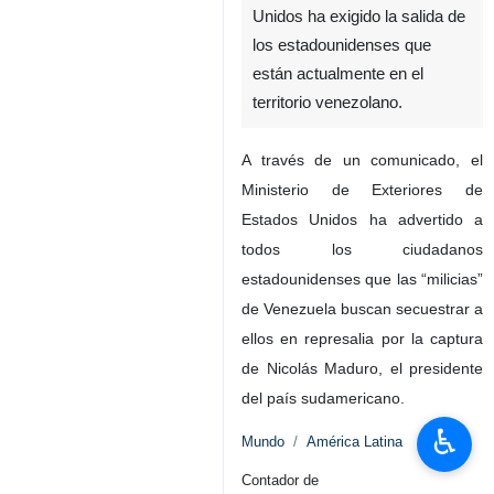
Unidos ha exigido la salida de
los estadounidenses que
están actualmente en el
territorio venezolano.
A través de un comunicado, el
Ministerio de Exteriores de
Estados Unidos ha advertido a
todos los ciudadanos
estadounidenses que las “milicias”
de Venezuela buscan secuestrar a
ellos en represalia por la captura
de Nicolás Maduro, el presidente
del país sudamericano.
♿︎
Mundo
América Latina
Contador de