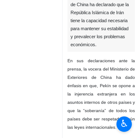
de China ha declarado que la
República Islámica de Irán
tiene la capacidad necesaria
para mantener su estabilidad
y prevalecer los problemas
económicos.
En sus declaraciones ante la
prensa, la vocera del Ministerio de
Exteriores de China ha dado
énfasis en que, Pekín se opone a
la injerencia extranjera en los
asuntos internos de otros países y
que la “soberanía” de todos los
países debe ser respetado según
♿︎
las leyes internacionales.