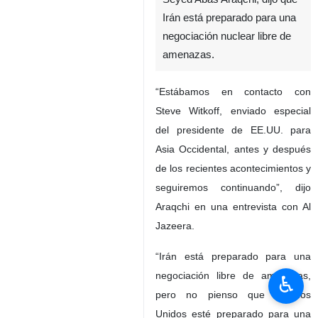
Irán está preparado para una
negociación nuclear libre de
amenazas.
“Estábamos en contacto con
Steve Witkoff, enviado especial
del presidente de EE.UU. para
Asia Occidental, antes y después
de los recientes acontecimientos y
seguiremos continuando”, dijo
Araqchi en una entrevista con Al
Jazeera.
“Irán está preparado para una
negociación libre de amenazas,
♿︎
pero no pienso que Estados
Unidos esté preparado para una