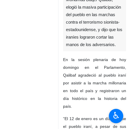
elogió la masiva participación
del pueblo en las marchas
contra el terrorismo sionista-
estadounidense, y dijo que los
iraníes lograron cortar las
manos de los adversarios.
En la sesión plenaria de hoy
domingo en el Parlamento,
Qalibaf agradeció al pueblo iraní
por asistir a la marcha millonaria
en todo el país y registraron un
día histórico en la historia del
país.
♿︎
“El 12 de enero es un día, en que
el pueblo iraní, a pesar de sus