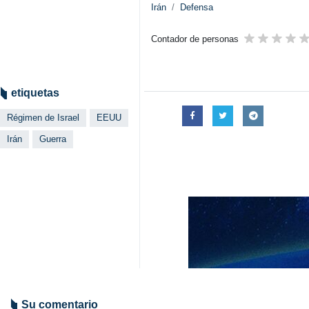
Irán
Defensa
Contador de personas
etiquetas
Régimen de Israel
EEUU
Irán
Guerra
Su comentario