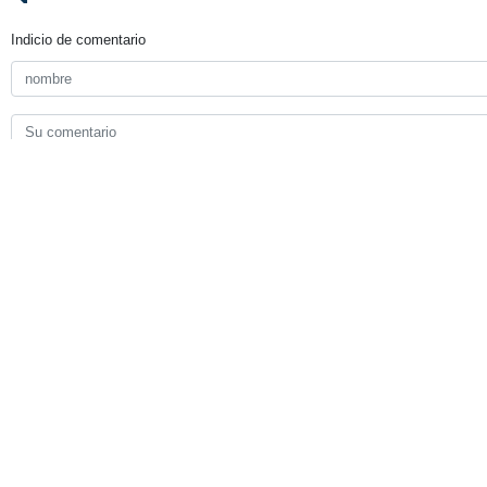
Indicio de comentario
Enviar
TITULARES