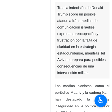
Tras la indecisión de Donald
Trump sobre un posible
ataque a Irán, medios de
comunicación israelíes
expresan preocupación y
frustración por la falta de
claridad en la estrategia
estadounidense, mientras Tel
Aviv se prepara para posibles
consecuencias de una
intervención militar.
Los medios sionistas, como el
periódico Maariv y la cadena Kan,
♿︎
han destacado la creciente
inseguridad en la política exterior