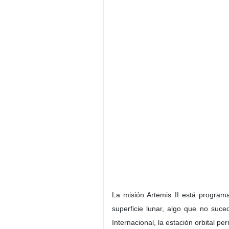
La misión Artemis II está program
superficie lunar, algo que no suc
Internacional, la estación orbital 