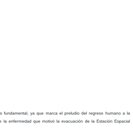
es fundamental, ya que marca el preludio del regreso humano a la
e la enfermedad que motivó la evacuación de la Estación Espacial