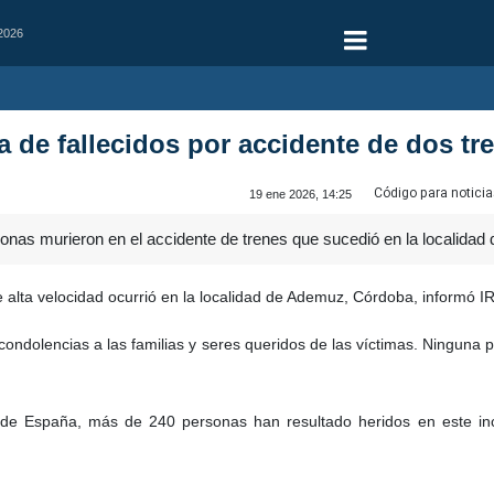
 2026
ra de fallecidos por accidente de dos t
Código para noticia
19 ene 2026, 14:25