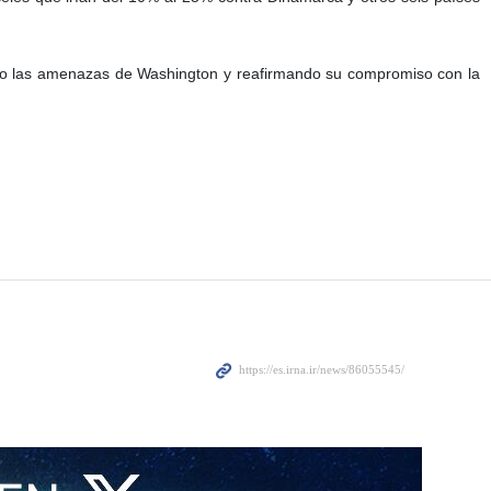
ndo las amenazas de Washington y reafirmando su compromiso con la