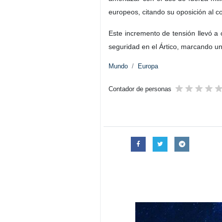
europeos, citando su oposición al con
Este incremento de tensión llevó 
seguridad en el Ártico, marcando un 
Mundo
Europa
Contador de personas