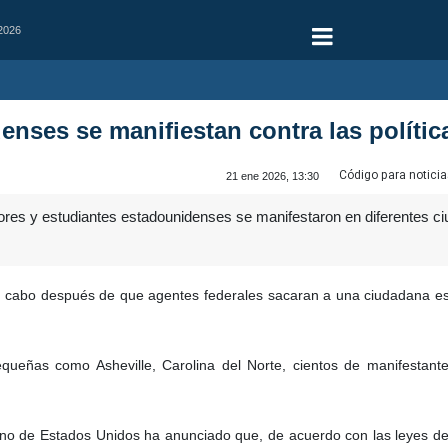
 2026
enses se manifiestan contra las políti
Código para noticia
21 ene 2026, 13:30