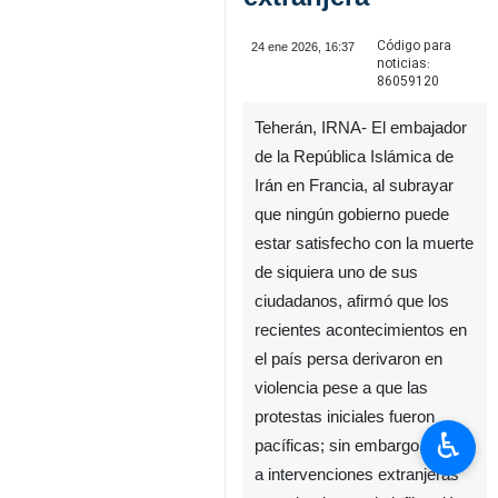
Código para
24 ene 2026, 16:37
noticias:
86059120
Teherán, IRNA- El embajador
de la República Islámica de
Irán en Francia, al subrayar
que ningún gobierno puede
estar satisfecho con la muerte
de siquiera uno de sus
ciudadanos, afirmó que los
recientes acontecimientos en
el país persa derivaron en
violencia pese a que las
protestas iniciales fueron
♿︎
pacíficas; sin embargo, debido
a intervenciones extranjeras