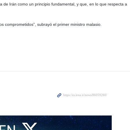
a de Irán como un principio fundamental, y que, en lo que respecta a
os comprometidos”, subrayó el primer ministro malasio.