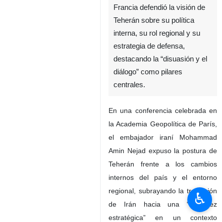
Francia defendió la visión de
Teherán sobre su política
interna, su rol regional y su
estrategia de defensa,
destacando la “disuasión y el
diálogo” como pilares
centrales.
En una conferencia celebrada en
la Academia Geopolítica de París,
el embajador iraní Mohammad
Amin Nejad expuso la postura de
Teherán frente a los cambios
internos del país y el entorno
regional, subrayando la transición
♿︎
de Irán hacia una “madurez
estratégica” en un contexto