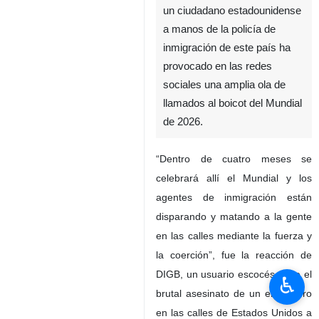
un ciudadano estadounidense
a manos de la policía de
inmigración de este país ha
provocado en las redes
sociales una amplia ola de
llamados al boicot del Mundial
de 2026.
“Dentro de cuatro meses se
celebrará allí el Mundial y los
agentes de inmigración están
disparando y matando a la gente
en las calles mediante la fuerza y
la coerción”, fue la reacción de
DIGB, un usuario escocés, ante el
♿︎
brutal asesinato de un enfermero
en las calles de Estados Unidos a