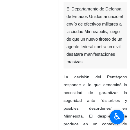
El Departamento de Defensa
de Estados Unidos anunció el
envío de efectivos militares a
la ciudad Minneapolis, luego
de que un nuevo tiroteo de un
agente federal contra un civil
desatara manifestaciones
masivas.
La decisión del Pentágono
responde a lo que denominó la
necesidad de garantizar la
seguridad ante "disturbios y
posibles desórdenes" en
♿︎
Minnesota. El despliegue se
produce en un contexto de