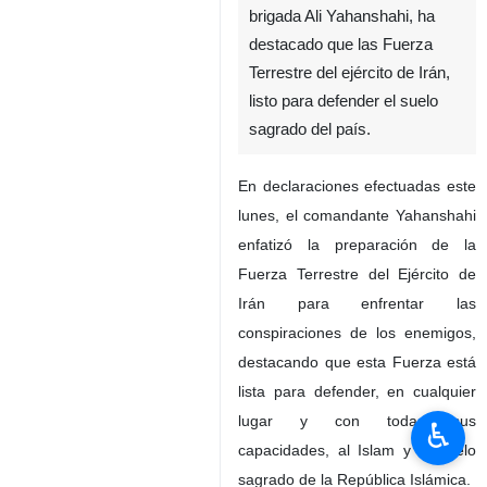
brigada Ali Yahanshahi, ha
destacado que las Fuerza
Terrestre del ejército de Irán,
listo para defender el suelo
sagrado del país.
En declaraciones efectuadas este
lunes, el comandante Yahanshahi
enfatizó la preparación de la
Fuerza Terrestre del Ejército de
Irán para enfrentar las
conspiraciones de los enemigos,
destacando que esta Fuerza está
lista para defender, en cualquier
lugar y con todas sus
♿︎
capacidades, al Islam y al suelo
sagrado de la República Islámica.