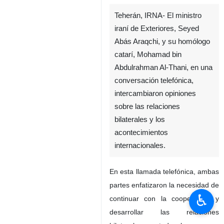
Teherán, IRNA- El ministro
iraní de Exteriores, Seyed
Abás Araqchi, y su homólogo
catarí, Mohamad bin
Abdulrahman Al-Thani, en una
conversación telefónica,
intercambiaron opiniones
sobre las relaciones
bilaterales y los
acontecimientos
internacionales.
En esta llamada telefónica, ambas
partes enfatizaron la necesidad de
♿︎
continuar con la cooperación y
desarrollar las relaciones