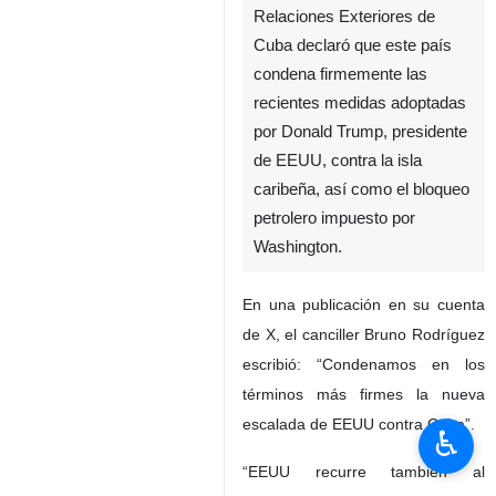
Relaciones Exteriores de
Cuba declaró que este país
condena firmemente las
recientes medidas adoptadas
por Donald Trump, presidente
de EEUU, contra la isla
caribeña, así como el bloqueo
petrolero impuesto por
Washington.
En una publicación en su cuenta
de X, el canciller Bruno Rodríguez
escribió: “Condenamos en los
términos más firmes la nueva
escalada de EEUU contra Cuba”.
♿︎
“EEUU recurre también al