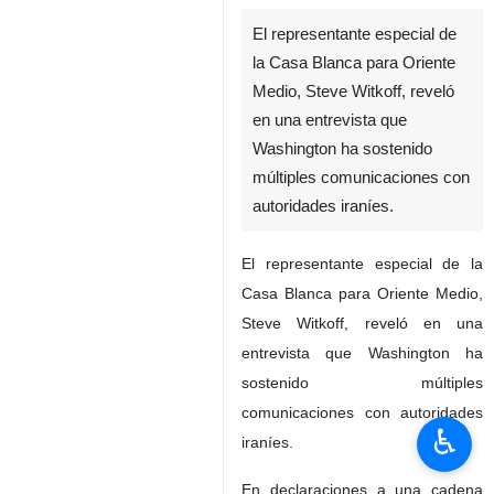
El representante especial de
la Casa Blanca para Oriente
Medio, Steve Witkoff, reveló
en una entrevista que
Washington ha sostenido
múltiples comunicaciones con
autoridades iraníes.
El representante especial de la
Casa Blanca para Oriente Medio,
Steve Witkoff, reveló en una
entrevista que Washington ha
sostenido múltiples
comunicaciones con autoridades
♿︎
iraníes.
En declaraciones a una cadena