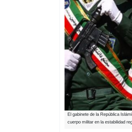
El gabinete de la República Islámi
cuerpo militar en la estabilidad reg