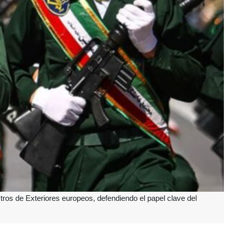
istros de Exteriores europeos, defendiendo el papel clave del