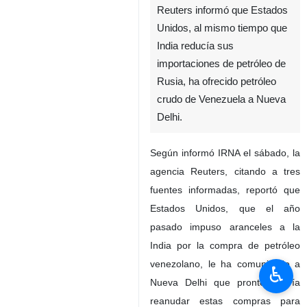
Reuters informó que Estados
Unidos, al mismo tiempo que
India reducía sus
importaciones de petróleo de
Rusia, ha ofrecido petróleo
crudo de Venezuela a Nueva
Delhi.
Según informó IRNA el sábado, la
agencia Reuters, citando a tres
fuentes informadas, reportó que
Estados Unidos, que el año
pasado impuso aranceles a la
India por la compra de petróleo
venezolano, le ha comunicado a
♿︎
Nueva Delhi que pronto podría
reanudar estas compras para