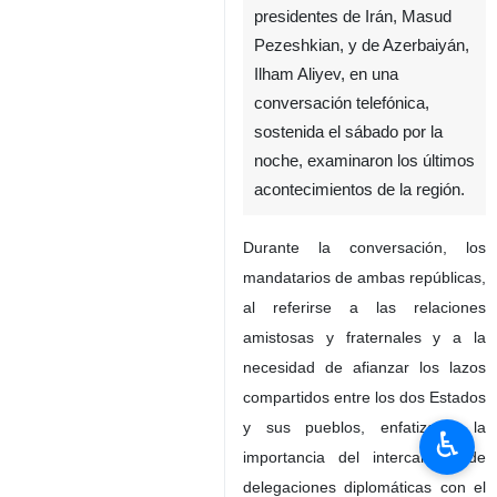
presidentes de Irán, Masud
Pezeshkian, y de Azerbaiyán,
Ilham Aliyev, en una
conversación telefónica,
sostenida el sábado por la
noche, examinaron los últimos
acontecimientos de la región.
Durante la conversación, los
mandatarios de ambas repúblicas,
al referirse a las relaciones
amistosas y fraternales y a la
necesidad de afianzar los lazos
compartidos entre los dos Estados
y sus pueblos, enfatizaron la
♿︎
importancia del intercambio de
delegaciones diplomáticas con el