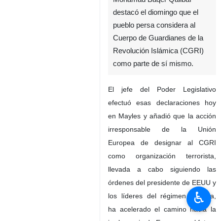
destacó el diomingo que el
pueblo persa considera al
Cuerpo de Guardianes de la
Revolución Islámica (CGRI)
como parte de sí mismo.
El jefe del Poder Legislativo
efectuó esas declaraciones hoy
en Mayles y añadió que la acción
irresponsable de la Unión
Europea de designar al CGRI
como organización terrorista,
llevada a cabo siguiendo las
órdenes del presidente de EEUU y
♿︎
los líderes del régimen sionista,
ha acelerado el camino hacia la