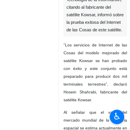
citando al fabricante del
satélite Kowsar, informó sobre
la prueba exitosa del Internet
de las Cosas de este satélite.
“Los servicios de Internet de las
Cosas del modelo mejorado del
satélite Kowsar se han probado
con éxito y este conjunto está
preparado para producir dos mil
terminales terrestres”, declaró
Hosein Shahrabi, fabricante del
satélite Kowsar.
Al señalar que el valor del
♿︎
mercado mundial de la industria
espacial se estima actualmente en