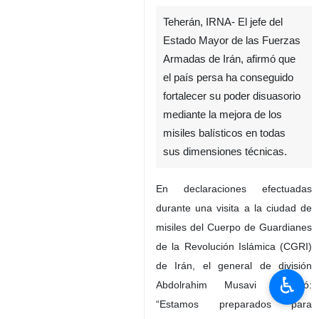
Teherán, IRNA- El jefe del
Estado Mayor de las Fuerzas
Armadas de Irán, afirmó que
el país persa ha conseguido
fortalecer su poder disuasorio
mediante la mejora de los
misiles balísticos en todas
sus dimensiones técnicas.
En declaraciones efectuadas
durante una visita a la ciudad de
misiles del Cuerpo de Guardianes
de la Revolución Islámica (CGRI)
de Irán, el general de división
♿︎
Abdolrahim Musavi destacó:
“Estamos preparados para