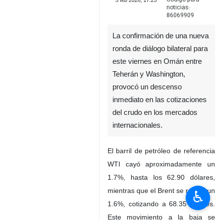
5 feb 2026, 17:25
noticias:
86069909
La confirmación de una nueva
ronda de diálogo bilateral para
este viernes en Omán entre
Teherán y Washington,
provocó un descenso
inmediato en las cotizaciones
del crudo en los mercados
internacionales.
♿︎
El barril de petróleo de referencia
WTI cayó aproximadamente un