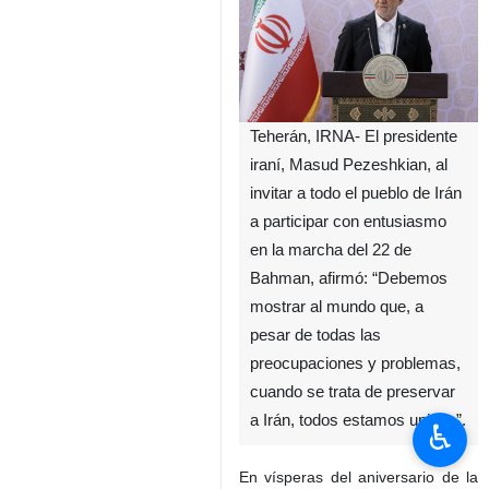
Teherán, IRNA- El presidente
iraní, Masud Pezeshkian, al
invitar a todo el pueblo de Irán
a participar con entusiasmo
en la marcha del 22 de
Bahman, afirmó: “Debemos
mostrar al mundo que, a
pesar de todas las
preocupaciones y problemas,
cuando se trata de preservar
a Irán, todos estamos unidos”.
♿︎
En vísperas del aniversario de la