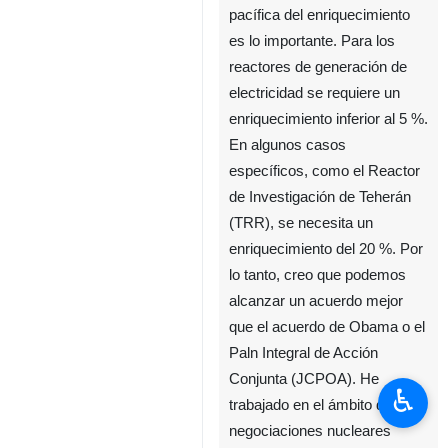
pacífica del enriquecimiento
es lo importante. Para los
reactores de generación de
electricidad se requiere un
enriquecimiento inferior al 5 %.
En algunos casos
específicos, como el Reactor
de Investigación de Teherán
(TRR), se necesita un
enriquecimiento del 20 %. Por
lo tanto, creo que podemos
alcanzar un acuerdo mejor
que el acuerdo de Obama o el
Paln Integral de Acción
Conjunta (JCPOA). He
♿︎
trabajado en el ámbito de las
negociaciones nucleares