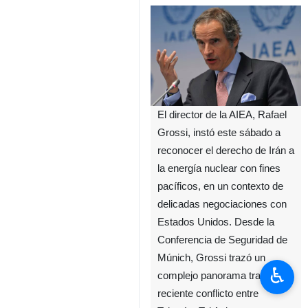
El director de la AIEA, Rafael
Grossi, instó este sábado a
reconocer el derecho de Irán a
la energía nuclear con fines
pacíficos, en un contexto de
delicadas negociaciones con
Estados Unidos. Desde la
Conferencia de Seguridad de
Múnich, Grossi trazó un
♿︎
complejo panorama tras el
reciente conflicto entre