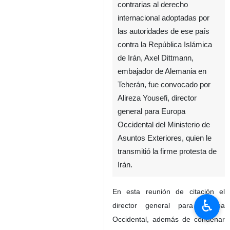
contrarias al derecho
internacional adoptadas por
las autoridades de ese país
contra la República Islámica
de Irán, Axel Dittmann,
embajador de Alemania en
Teherán, fue convocado por
Alireza Yousefi, director
general para Europa
Occidental del Ministerio de
Asuntos Exteriores, quien le
transmitió la firme protesta de
Irán.
En esta reunión de citación el
♿︎
director general para Europa
Occidental, además de condenar