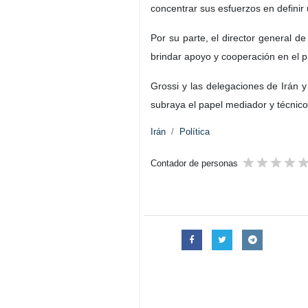
concentrar sus esfuerzos en definir 
Por su parte, el director general de
brindar apoyo y cooperación en el 
Grossi y las delegaciones de Irán 
subraya el papel mediador y técnico
Irán
Política
Contador de personas