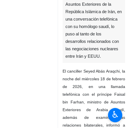
Asuntos Exteriores de la
República Islámica de Irán, en
una conversación telefónica
con su homólogo saudí, lo
puso al tanto de los
desarrollos relacionados con
las negociaciones nucleares
entre Irán y EEUU.
El canciller Seyed Abás Araqchi, la
noche del miércoles 18 de febrero
de 2026, en una llamada
telefónica con el príncipe Faisal
bin Farhan, ministro de Asuntos
Exteriores de Arabia Saudí,
♿︎
además de examinar las
relaciones bilaterales, informó a