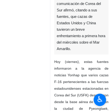
comunicación de Corea del
Sur afirmó, citando a sus
fuentes, que cazas de
Estados Unidos y China
tuvieron un breve
enfrentamiento a primera hora
del miércoles sobre el Mar
Amarillo.
Hoy (viernes), estas fuentes
informaron a la agencia de
noticias Yonhap que varios cazas
F-16 pertenecientes a las fuerzas
estadounidenses estacionadas en
Corea del Sur (USFK) despegaron
♿︎
desde la base aérea de Osan en
la ciudad de Pyeongtaek,